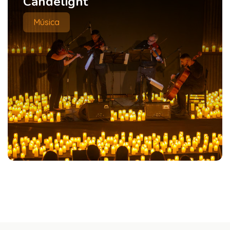
Ciudad de los Chicos
Vacaciones de invierno