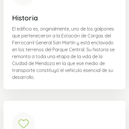
Historia
El edificio es, originalmente, uno de los galpones
que pertenecieron a la Estación de Cargas del
Ferrocarril General San Martín y está enclavado
en los terrenos del Parque Central. Su historia se
remonta a toda una etapa de la vida de la
Ciudad de Mendoza en la que ese medio de
transporte constituyó el vehículo esencial de su
desarrollo.