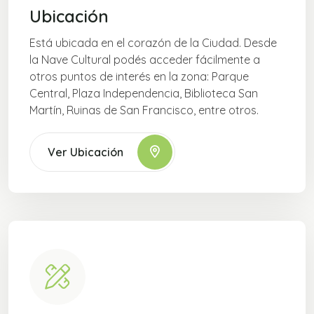
Ubicación
Está ubicada en el corazón de la Ciudad. Desde
la Nave Cultural podés acceder fácilmente a
otros puntos de interés en la zona: Parque
Central, Plaza Independencia, Biblioteca San
Martín, Ruinas de San Francisco, entre otros.
Ver Ubicación