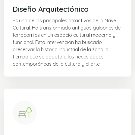
Diseño Arquitectónico
Es uno de los principales atractivos de la Nave
Cultural. Ha transformado antiguos galpones de
ferrocarriles en un espacio cultural moderno y
funcional. Esta intervención ha buscado
preservar la historia industrial de la zona, al
tiempo que se adapta a las necesidades
contemporáneas de la cultura y el arte.