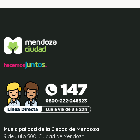
Municipalidad de la Ciudad de Mendoza
9 de Julio 500, Ciudad de Mendoza