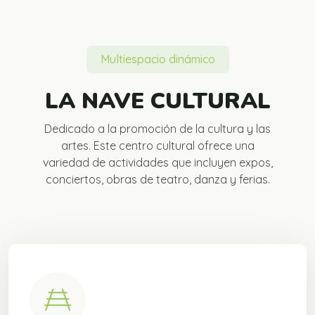
Multiespacio dinámico
LA NAVE CULTURAL
Dedicado a la promoción de la cultura y las
artes. Este centro cultural ofrece una
variedad de actividades que incluyen expos,
conciertos, obras de teatro, danza y ferias.