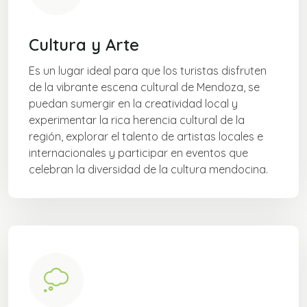
Cultura y Arte
Es un lugar ideal para que los turistas disfruten
de la vibrante escena cultural de Mendoza, se
puedan sumergir en la creatividad local y
experimentar la rica herencia cultural de la
región, explorar el talento de artistas locales e
internacionales y participar en eventos que
celebran la diversidad de la cultura mendocina.