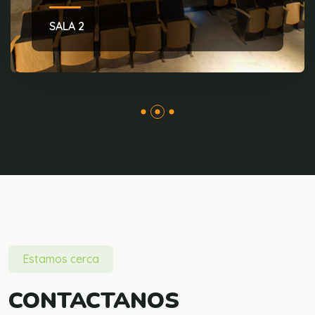
SALA 3
Estamos cerca
CONTACTANOS