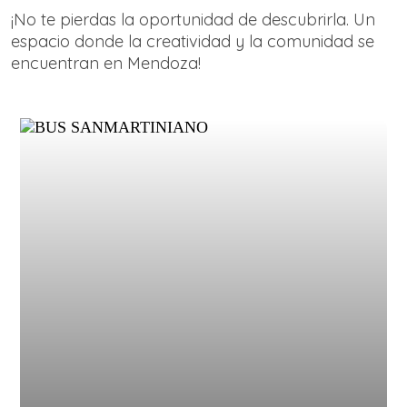
¡No te pierdas la oportunidad de descubrirla. Un
espacio donde la creatividad y la comunidad se
encuentran en Mendoza!