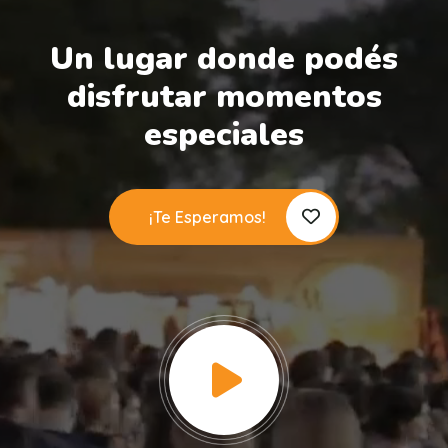
Un lugar donde podés
disfrutar momentos
especiales
¡Te Esperamos!