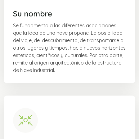
Su nombre
Se fundamenta a las diferentes asociaciones
que la idea de una nave propone. La posibilidad
del viaje, del descubrimiento, de transportarse a
otros lugares y tiempos, hacia nuevos horizontes
estéticos, científicos y culturales. Por otra parte,
remite al origen arquitectónico de la estructura
de Nave Industrial.