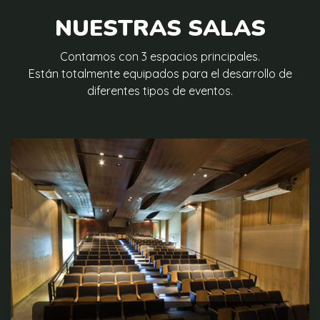
NUESTRAS SALAS
Contamos con 3 espacios principales.
Están totalmente equipados para el desarrollo de
diferentes tipos de eventos.